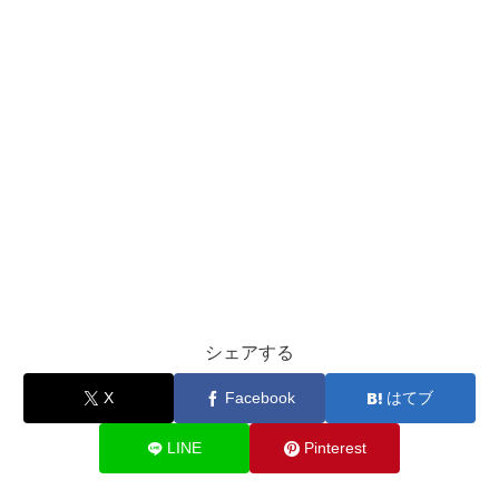
シェアする
X
Facebook
はてブ
LINE
Pinterest