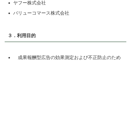
ヤフー株式会社
バリューコマース株式会社
３．利用目的
成果報酬型広告の効果測定および不正防止のため