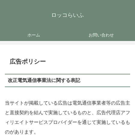
ロッコらいふ
ホーム
お問い合わせ
広告ポリシー
改正電気通信事業法に関する表記
当サイトが掲載している広告は電気通信事業者等の広告主
と直接契約を結んで実施しているものと、広告代理店アフ
ィリエイトサービスプロバイダーを通じて実施しているも
のがあります。