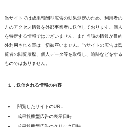
当サイトでは成果報酬型広告の効果測定のため、利用者の
方のアクセス情報を外部事業者に送信しております。個人
を特定する情報ではございません。また当該の情報が目的
外利用される事は一切御座いません。当サイトの広告は閲
覧者の閲覧履歴、個人データ等を取得し、追跡などをする
ものではありません。
１．送信される情報の内容
閲覧したサイトのURL
成果報酬型広告の表示日時
成果報酬型広告のクリック日時