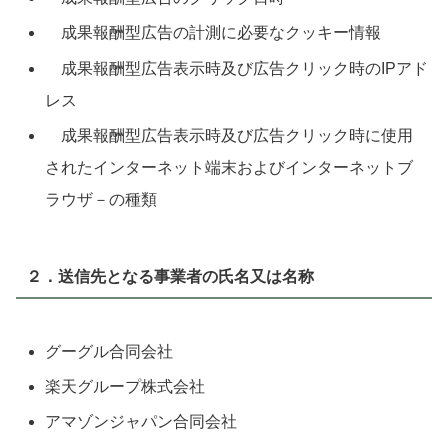
成果報酬型広告の計測に必要なクッキー情報
成果報酬型広告表示時及び広告クリック時のIPアド
レス
成果報酬型広告表示時及び広告クリック時に使用
されたインターネット端末およびインターネットブ
ラウザ－の種類
２．送信先となる事業者の氏名又は名称
グーグル合同会社
楽天グループ株式会社
アマゾンジャパン合同会社