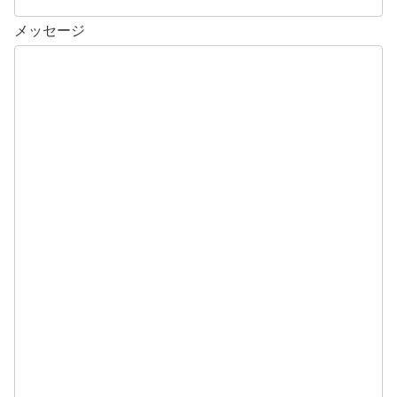
メッセージ