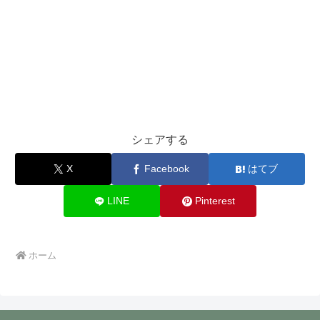
シェアする
X
Facebook
はてブ
LINE
Pinterest
ホーム