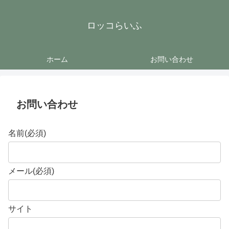
ロッコらいふ
ホーム
お問い合わせ
お問い合わせ
名前
(必須)
メール
(必須)
サイト