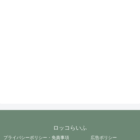
ロッコらいふ
プライバシーポリシー・免責事項
広告ポリシー