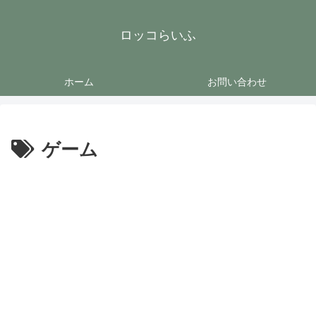
ロッコらいふ
ホーム
お問い合わせ
ゲーム